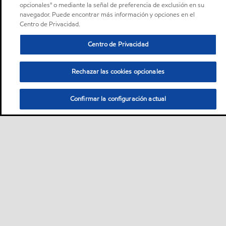
opcionales" o mediante la señal de preferencia de exclusión en su
navegador. Puede encontrar más información y opciones en el
Centro de Privacidad.
Centro de Privacidad
Rechazar las cookies opcionales
Confirmar la configuración actual