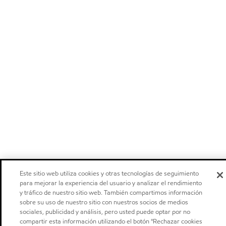
Este sitio web utiliza cookies y otras tecnologías de seguimiento
para mejorar la experiencia del usuario y analizar el rendimiento
y tráfico de nuestro sitio web. También compartimos información
sobre su uso de nuestro sitio con nuestros socios de medios
sociales, publicidad y análisis, pero usted puede optar por no
compartir esta información utilizando el botón "Rechazar cookies