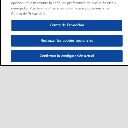
opcionales" o mediante la señal de preferencia de exclusión en su
navegador. Puede encontrar más información y opciones en el
Centro de Privacidad.
Centro de Privacidad
Rechazar las cookies opcionales
Confirmar la configuración actual