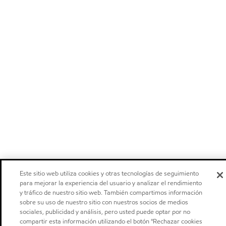
Este sitio web utiliza cookies y otras tecnologías de seguimiento
para mejorar la experiencia del usuario y analizar el rendimiento
y tráfico de nuestro sitio web. También compartimos información
sobre su uso de nuestro sitio con nuestros socios de medios
sociales, publicidad y análisis, pero usted puede optar por no
compartir esta información utilizando el botón "Rechazar cookies