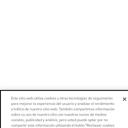
Este sitio web utiliza cookies y otras tecnologías de seguimiento
para mejorar la experiencia del usuario y analizar el rendimiento
y tráfico de nuestro sitio web. También compartimos información
sobre su uso de nuestro sitio con nuestros socios de medios
sociales, publicidad y análisis, pero usted puede optar por no
compartir esta información utilizando el botón "Rechazar cookies