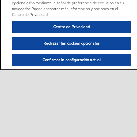
opcionales" o mediante la señal de preferencia de exclusión en su
navegador. Puede encontrar más información y opciones en el
Centro de Privacidad.
Centro de Privacidad
Rechazar las cookies opcionales
Confirmar la configuración actual