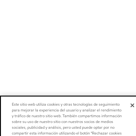
Este sitio web utiliza cookies y otras tecnologías de seguimiento
para mejorar la experiencia del usuario y analizar el rendimiento
y tráfico de nuestro sitio web. También compartimos información
sobre su uso de nuestro sitio con nuestros socios de medios
sociales, publicidad y análisis, pero usted puede optar por no
compartir esta información utilizando el botón "Rechazar cookies