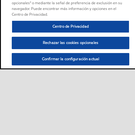
opcionales" o mediante la señal de preferencia de exclusión en su
navegador. Puede encontrar más información y opciones en el
Centro de Privacidad.
Centro de Privacidad
Rechazar las cookies opcionales
Confirmar la configuración actual