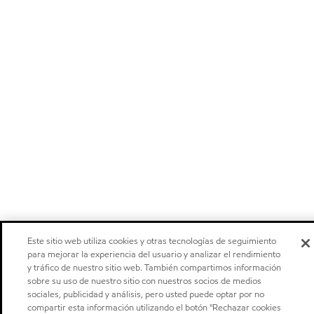
Este sitio web utiliza cookies y otras tecnologías de seguimiento
para mejorar la experiencia del usuario y analizar el rendimiento
y tráfico de nuestro sitio web. También compartimos información
sobre su uso de nuestro sitio con nuestros socios de medios
sociales, publicidad y análisis, pero usted puede optar por no
compartir esta información utilizando el botón "Rechazar cookies