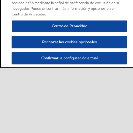
opcionales" o mediante la señal de preferencia de exclusión en su
navegador. Puede encontrar más información y opciones en el
Centro de Privacidad.
Centro de Privacidad
Rechazar las cookies opcionales
Confirmar la configuración actual