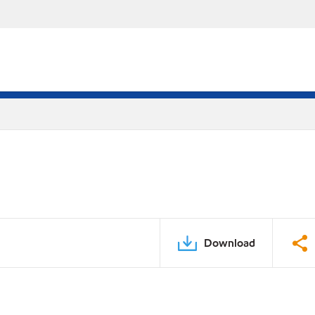
Download