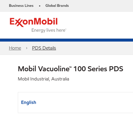
Business Lines
Global Brands
•
Home
PDS Details
Mobil Vacuoline™ 100 Series PDS
Mobil Industrial, Australia
English