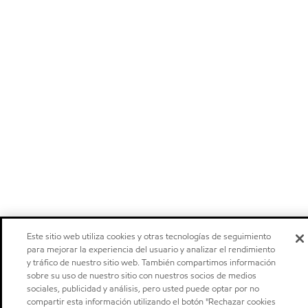
Este sitio web utiliza cookies y otras tecnologías de seguimiento
para mejorar la experiencia del usuario y analizar el rendimiento
y tráfico de nuestro sitio web. También compartimos información
sobre su uso de nuestro sitio con nuestros socios de medios
sociales, publicidad y análisis, pero usted puede optar por no
compartir esta información utilizando el botón "Rechazar cookies