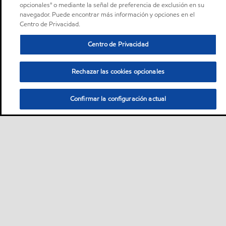
opcionales" o mediante la señal de preferencia de exclusión en su
navegador. Puede encontrar más información y opciones en el
Centro de Privacidad.
Centro de Privacidad
Rechazar las cookies opcionales
Confirmar la configuración actual