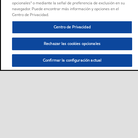
opcionales" o mediante la señal de preferencia de exclusión en su
navegador. Puede encontrar más información y opciones en el
Centro de Privacidad.
Centro de Privacidad
Rechazar las cookies opcionales
Confirmar la configuración actual