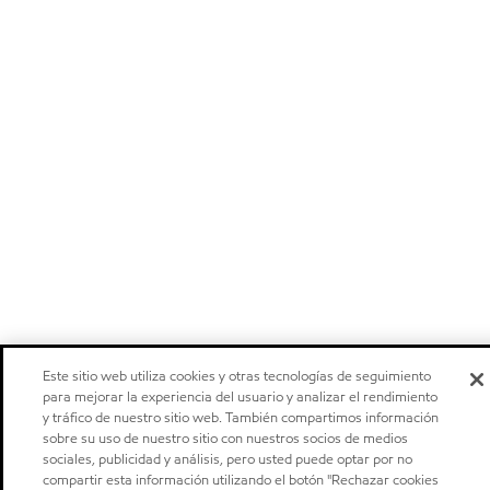
Este sitio web utiliza cookies y otras tecnologías de seguimiento
para mejorar la experiencia del usuario y analizar el rendimiento
y tráfico de nuestro sitio web. También compartimos información
sobre su uso de nuestro sitio con nuestros socios de medios
sociales, publicidad y análisis, pero usted puede optar por no
compartir esta información utilizando el botón "Rechazar cookies