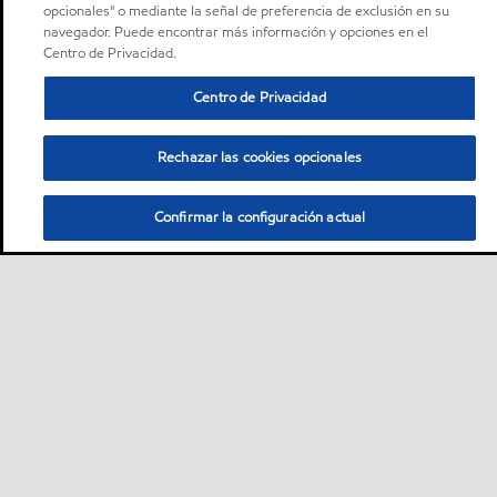
opcionales" o mediante la señal de preferencia de exclusión en su
navegador. Puede encontrar más información y opciones en el
Centro de Privacidad.
Centro de Privacidad
Rechazar las cookies opcionales
Confirmar la configuración actual