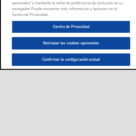
opcionales" o mediante la señal de preferencia de exclusión en su
navegador. Puede encontrar más información y opciones en el
Centro de Privacidad.
Centro de Privacidad
Rechazar las cookies opcionales
Confirmar la configuración actual