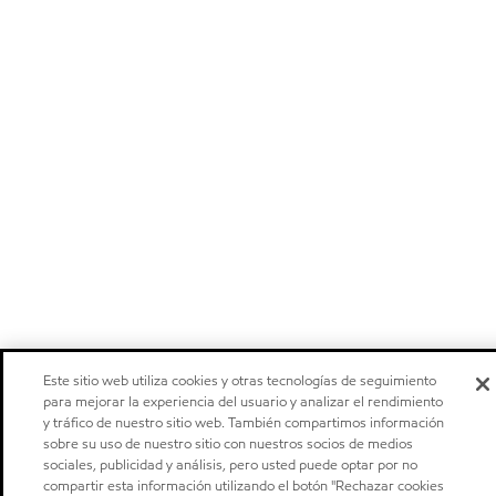
Este sitio web utiliza cookies y otras tecnologías de seguimiento
para mejorar la experiencia del usuario y analizar el rendimiento
y tráfico de nuestro sitio web. También compartimos información
sobre su uso de nuestro sitio con nuestros socios de medios
sociales, publicidad y análisis, pero usted puede optar por no
compartir esta información utilizando el botón "Rechazar cookies