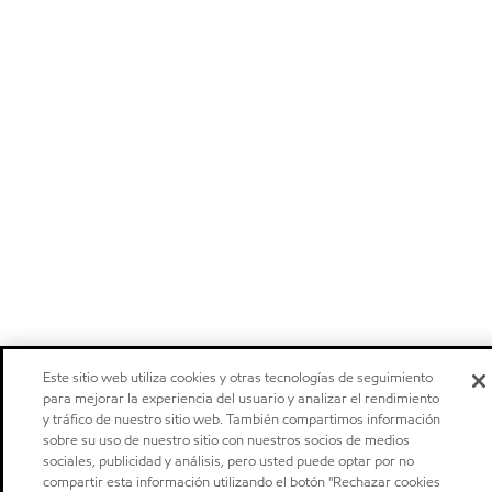
Este sitio web utiliza cookies y otras tecnologías de seguimiento
para mejorar la experiencia del usuario y analizar el rendimiento
y tráfico de nuestro sitio web. También compartimos información
sobre su uso de nuestro sitio con nuestros socios de medios
sociales, publicidad y análisis, pero usted puede optar por no
compartir esta información utilizando el botón "Rechazar cookies