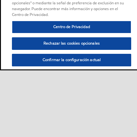
opcionales" o mediante la señal de preferencia de exclusión en su
navegador. Puede encontrar más información y opciones en el
Centro de Privacidad.
Centro de Privacidad
Rechazar las cookies opcionales
Confirmar la configuración actual