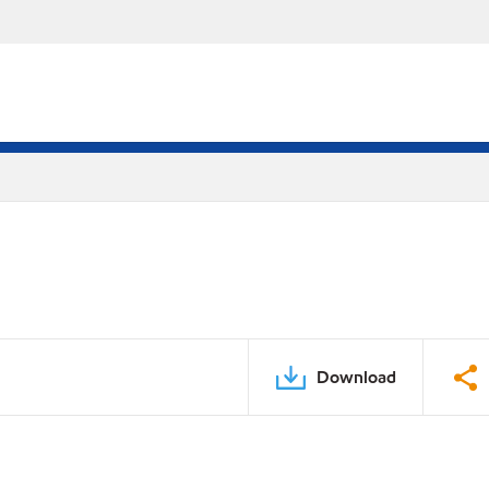
Download