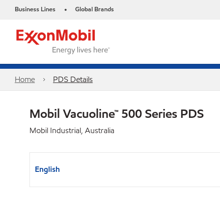
Business Lines
Global Brands
•
Home
PDS Details
Mobil Vacuoline™ 500 Series PDS
Mobil Industrial, Australia
English