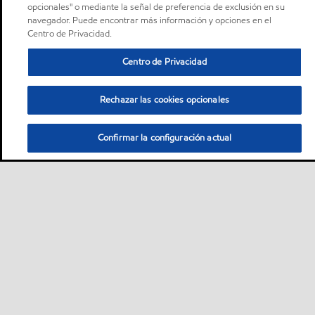
opcionales" o mediante la señal de preferencia de exclusión en su
navegador. Puede encontrar más información y opciones en el
Centro de Privacidad.
Centro de Privacidad
Rechazar las cookies opcionales
Confirmar la configuración actual