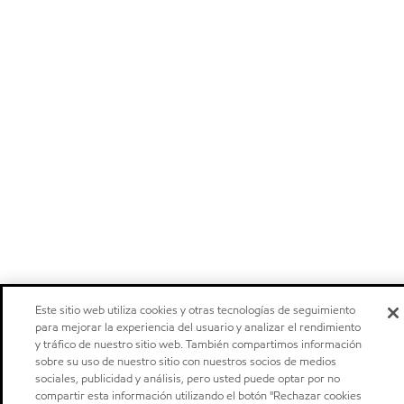
Este sitio web utiliza cookies y otras tecnologías de seguimiento
para mejorar la experiencia del usuario y analizar el rendimiento
y tráfico de nuestro sitio web. También compartimos información
sobre su uso de nuestro sitio con nuestros socios de medios
sociales, publicidad y análisis, pero usted puede optar por no
compartir esta información utilizando el botón "Rechazar cookies