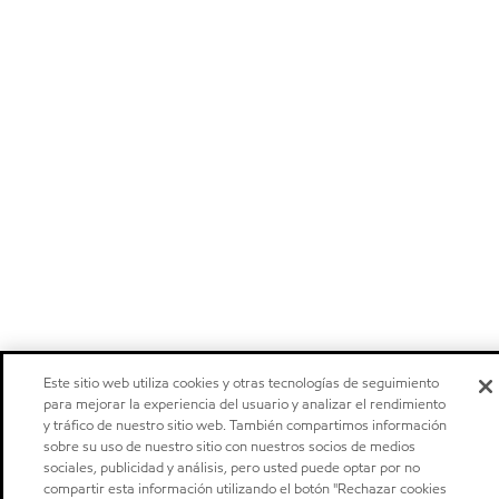
Este sitio web utiliza cookies y otras tecnologías de seguimiento
para mejorar la experiencia del usuario y analizar el rendimiento
y tráfico de nuestro sitio web. También compartimos información
sobre su uso de nuestro sitio con nuestros socios de medios
sociales, publicidad y análisis, pero usted puede optar por no
compartir esta información utilizando el botón "Rechazar cookies