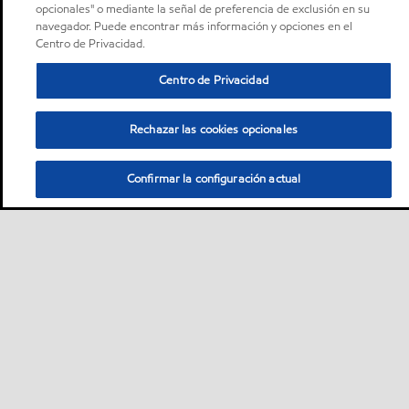
opcionales" o mediante la señal de preferencia de exclusión en su
navegador. Puede encontrar más información y opciones en el
Centro de Privacidad.
Centro de Privacidad
Rechazar las cookies opcionales
Confirmar la configuración actual