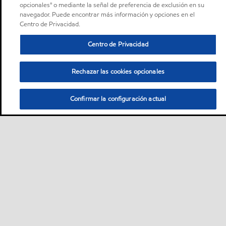
opcionales" o mediante la señal de preferencia de exclusión en su
navegador. Puede encontrar más información y opciones en el
Centro de Privacidad.
Centro de Privacidad
Rechazar las cookies opcionales
Confirmar la configuración actual