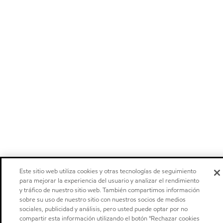
Este sitio web utiliza cookies y otras tecnologías de seguimiento
para mejorar la experiencia del usuario y analizar el rendimiento
y tráfico de nuestro sitio web. También compartimos información
sobre su uso de nuestro sitio con nuestros socios de medios
sociales, publicidad y análisis, pero usted puede optar por no
compartir esta información utilizando el botón "Rechazar cookies