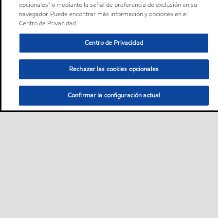
opcionales" o mediante la señal de preferencia de exclusión en su
navegador. Puede encontrar más información y opciones en el
Centro de Privacidad.
Centro de Privacidad
Rechazar las cookies opcionales
Confirmar la configuración actual