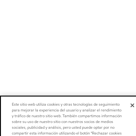
Este sitio web utiliza cookies y otras tecnologías de seguimiento
para mejorar la experiencia del usuario y analizar el rendimiento
y tráfico de nuestro sitio web. También compartimos información
sobre su uso de nuestro sitio con nuestros socios de medios
sociales, publicidad y análisis, pero usted puede optar por no
compartir esta información utilizando el botón "Rechazar cookies