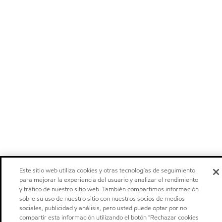
Este sitio web utiliza cookies y otras tecnologías de seguimiento
para mejorar la experiencia del usuario y analizar el rendimiento
y tráfico de nuestro sitio web. También compartimos información
sobre su uso de nuestro sitio con nuestros socios de medios
sociales, publicidad y análisis, pero usted puede optar por no
compartir esta información utilizando el botón "Rechazar cookies