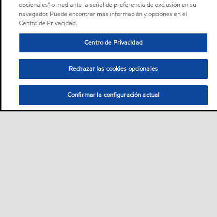
opcionales" o mediante la señal de preferencia de exclusión en su
navegador. Puede encontrar más información y opciones en el
Centro de Privacidad.
Centro de Privacidad
Rechazar las cookies opcionales
Confirmar la configuración actual