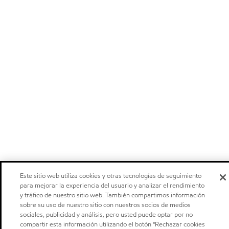
Este sitio web utiliza cookies y otras tecnologías de seguimiento
para mejorar la experiencia del usuario y analizar el rendimiento
y tráfico de nuestro sitio web. También compartimos información
sobre su uso de nuestro sitio con nuestros socios de medios
sociales, publicidad y análisis, pero usted puede optar por no
compartir esta información utilizando el botón "Rechazar cookies