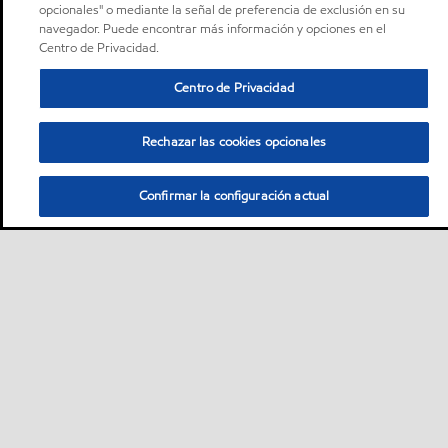
opcionales" o mediante la señal de preferencia de exclusión en su
navegador. Puede encontrar más información y opciones en el
Centro de Privacidad.
Centro de Privacidad
Rechazar las cookies opcionales
Confirmar la configuración actual