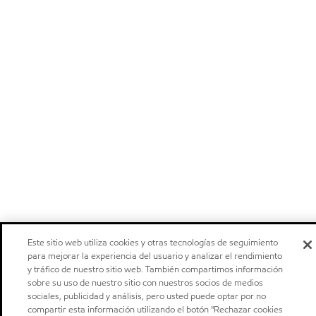
Este sitio web utiliza cookies y otras tecnologías de seguimiento
para mejorar la experiencia del usuario y analizar el rendimiento
y tráfico de nuestro sitio web. También compartimos información
sobre su uso de nuestro sitio con nuestros socios de medios
sociales, publicidad y análisis, pero usted puede optar por no
compartir esta información utilizando el botón "Rechazar cookies