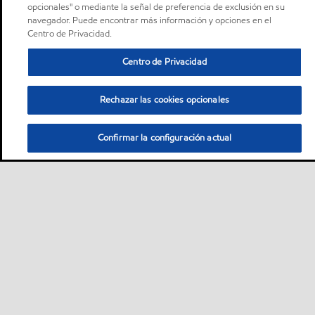
opcionales" o mediante la señal de preferencia de exclusión en su
navegador. Puede encontrar más información y opciones en el
Centro de Privacidad.
Centro de Privacidad
Rechazar las cookies opcionales
Confirmar la configuración actual