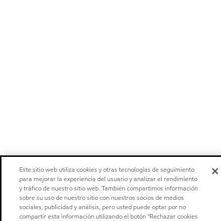
Este sitio web utiliza cookies y otras tecnologías de seguimiento
para mejorar la experiencia del usuario y analizar el rendimiento
y tráfico de nuestro sitio web. También compartimos información
sobre su uso de nuestro sitio con nuestros socios de medios
sociales, publicidad y análisis, pero usted puede optar por no
compartir esta información utilizando el botón "Rechazar cookies