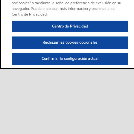
opcionales" o mediante la señal de preferencia de exclusión en su
navegador. Puede encontrar más información y opciones en el
Centro de Privacidad.
Centro de Privacidad
Rechazar las cookies opcionales
Confirmar la configuración actual