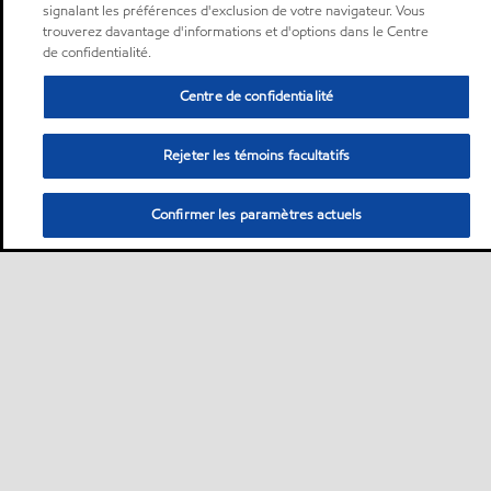
signalant les préférences d'exclusion de votre navigateur. Vous
trouverez davantage d'informations et d'options dans le Centre
de confidentialité.
Centre de confidentialité
Rejeter les témoins facultatifs
Confirmer les paramètres actuels