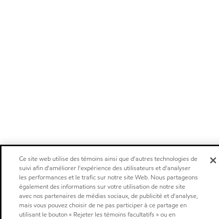
Ce site web utilise des témoins ainsi que d'autres technologies de
suivi afin d'améliorer l'expérience des utilisateurs et d'analyser
les performances et le trafic sur notre site Web. Nous partageons
également des informations sur votre utilisation de notre site
avec nos partenaires de médias sociaux, de publicité et d'analyse,
mais vous pouvez choisir de ne pas participer à ce partage en
utilisant le bouton « Rejeter les témoins facultatifs » ou en