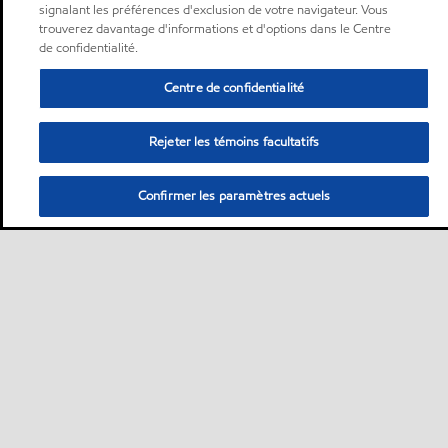
signalant les préférences d'exclusion de votre navigateur. Vous
trouverez davantage d'informations et d'options dans le Centre
de confidentialité.
Centre de confidentialité
Rejeter les témoins facultatifs
Confirmer les paramètres actuels