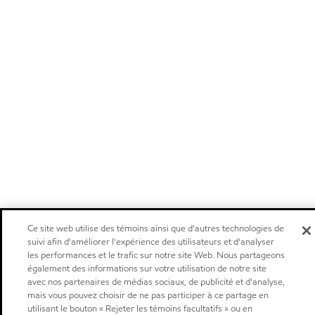
Ce site web utilise des témoins ainsi que d'autres technologies de
suivi afin d'améliorer l'expérience des utilisateurs et d'analyser
les performances et le trafic sur notre site Web. Nous partageons
également des informations sur votre utilisation de notre site
avec nos partenaires de médias sociaux, de publicité et d'analyse,
mais vous pouvez choisir de ne pas participer à ce partage en
utilisant le bouton « Rejeter les témoins facultatifs » ou en