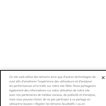
Ce site web utilise des témoins ainsi que d'autres technologies de
suivi afin d'améliorer l'expérience des utilisateurs et d'analyser
les performances et le trafic sur notre site Web. Nous partageons
également des informations sur votre utilisation de notre site
avec nos partenaires de médias sociaux, de publicité et d'analyse,
mais vous pouvez choisir de ne pas participer à ce partage en
utilisant le bouton « Rejeter les témoins facultatifs » ou en