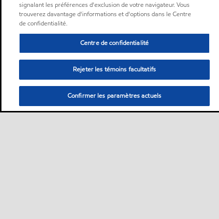
signalant les préférences d'exclusion de votre navigateur. Vous
trouverez davantage d'informations et d'options dans le Centre
de confidentialité.
Centre de confidentialité
Rejeter les témoins facultatifs
Confirmer les paramètres actuels