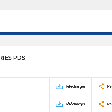
RIES PDS
Télécharger
Pa
Télécharger
Pa