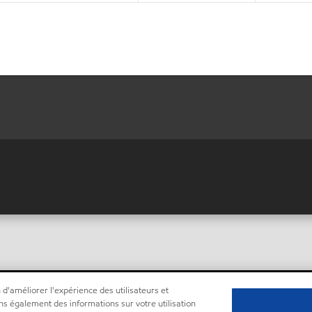
 d'améliorer l'expérience des utilisateurs et
ns également des informations sur votre utilisation