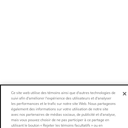
Ce site web utilise des témoins ainsi que d'autres technologies de
suivi afin d'améliorer l'expérience des utilisateurs et d'analyser
les performances et le trafic sur notre site Web. Nous partageons
également des informations sur votre utilisation de notre site
avec nos partenaires de médias sociaux, de publicité et d'analyse,
mais vous pouvez choisir de ne pas participer à ce partage en
utilisant le bouton « Rejeter les témoins facultatifs » ou en