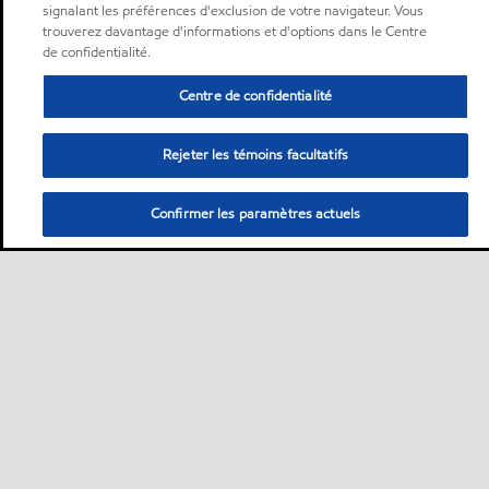
signalant les préférences d'exclusion de votre navigateur. Vous
trouverez davantage d'informations et d'options dans le Centre
de confidentialité.
Centre de confidentialité
Rejeter les témoins facultatifs
Confirmer les paramètres actuels