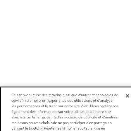
Ce site web utilise des témoins ainsi que d'autres technologies de
suivi afin d'améliorer l'expérience des utilisateurs et d'analyser
les performances et le trafic sur notre site Web. Nous partageons
également des informations sur votre utilisation de notre site
avec nos partenaires de médias sociaux, de publicité et d'analyse,
mais vous pouvez choisir de ne pas participer à ce partage en
utilisant le bouton « Rejeter les témoins facultatifs » ou en