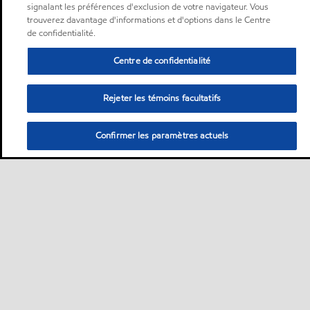
signalant les préférences d'exclusion de votre navigateur. Vous
trouverez davantage d'informations et d'options dans le Centre
de confidentialité.
Centre de confidentialité
Rejeter les témoins facultatifs
Confirmer les paramètres actuels