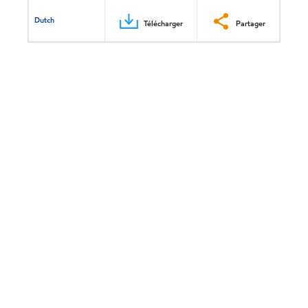
Dutch
Télécharger
Partager