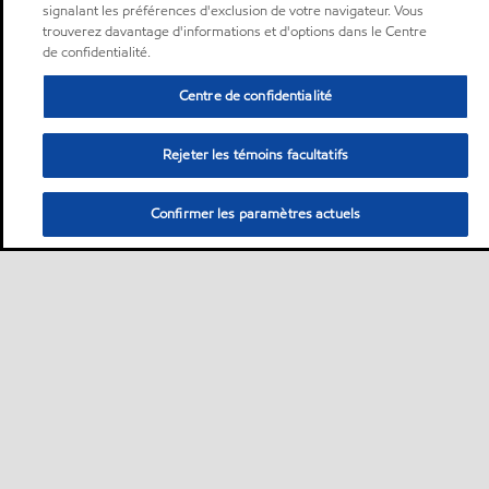
signalant les préférences d'exclusion de votre navigateur. Vous
trouverez davantage d'informations et d'options dans le Centre
de confidentialité.
Centre de confidentialité
Rejeter les témoins facultatifs
Confirmer les paramètres actuels