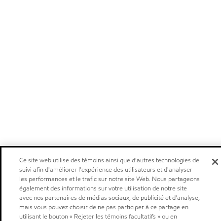
Ce site web utilise des témoins ainsi que d'autres technologies de
suivi afin d'améliorer l'expérience des utilisateurs et d'analyser
les performances et le trafic sur notre site Web. Nous partageons
également des informations sur votre utilisation de notre site
avec nos partenaires de médias sociaux, de publicité et d'analyse,
mais vous pouvez choisir de ne pas participer à ce partage en
utilisant le bouton « Rejeter les témoins facultatifs » ou en