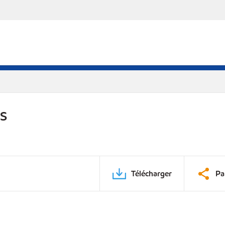
DS
Télécharger
Pa