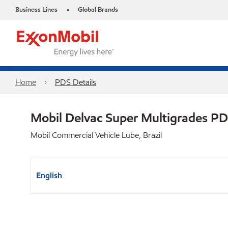
Business Lines
Global Brands
•
Home
PDS Details
Mobil Delvac Super Multigrades P
Mobil Commercial Vehicle Lube, Brazil
English