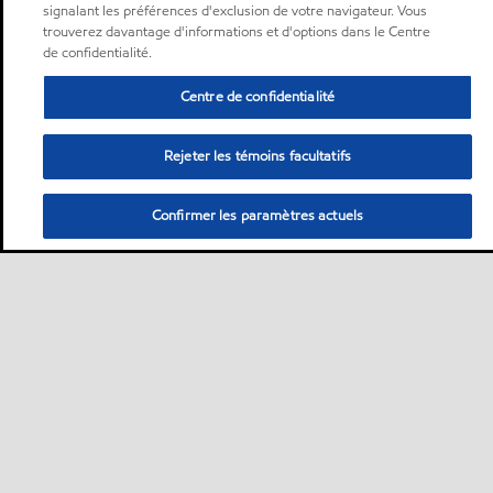
signalant les préférences d'exclusion de votre navigateur. Vous
trouverez davantage d'informations et d'options dans le Centre
de confidentialité.
Centre de confidentialité
Rejeter les témoins facultatifs
Confirmer les paramètres actuels