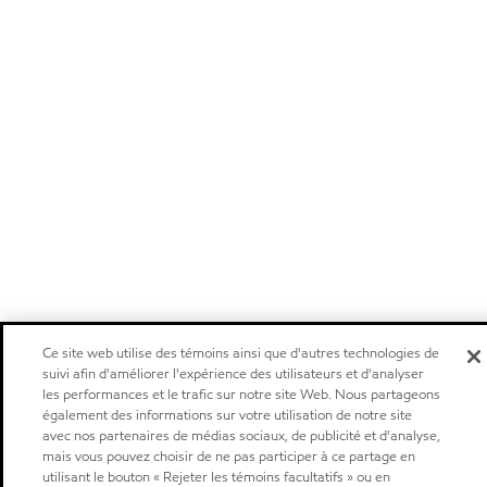
Ce site web utilise des témoins ainsi que d'autres technologies de
suivi afin d'améliorer l'expérience des utilisateurs et d'analyser
les performances et le trafic sur notre site Web. Nous partageons
également des informations sur votre utilisation de notre site
avec nos partenaires de médias sociaux, de publicité et d'analyse,
mais vous pouvez choisir de ne pas participer à ce partage en
utilisant le bouton « Rejeter les témoins facultatifs » ou en