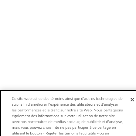
Ce site web utilise des témoins ainsi que d'autres technologies de
suivi afin d'améliorer l'expérience des utilisateurs et d'analyser
les performances et le trafic sur notre site Web. Nous partageons
également des informations sur votre utilisation de notre site
avec nos partenaires de médias sociaux, de publicité et d'analyse,
mais vous pouvez choisir de ne pas participer à ce partage en
utilisant le bouton « Rejeter les témoins facultatifs » ou en