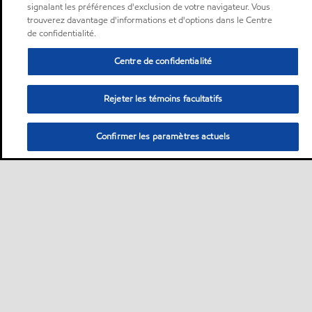
signalant les préférences d'exclusion de votre navigateur. Vous
trouverez davantage d'informations et d'options dans le Centre
de confidentialité.
Centre de confidentialité
Rejeter les témoins facultatifs
Confirmer les paramètres actuels