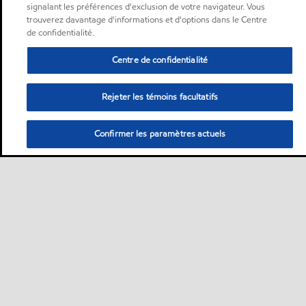
signalant les préférences d'exclusion de votre navigateur. Vous
trouverez davantage d'informations et d'options dans le Centre
de confidentialité.
Centre de confidentialité
Rejeter les témoins facultatifs
Confirmer les paramètres actuels