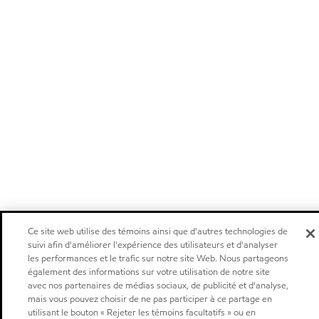
Ce site web utilise des témoins ainsi que d'autres technologies de
suivi afin d'améliorer l'expérience des utilisateurs et d'analyser
les performances et le trafic sur notre site Web. Nous partageons
également des informations sur votre utilisation de notre site
avec nos partenaires de médias sociaux, de publicité et d'analyse,
mais vous pouvez choisir de ne pas participer à ce partage en
utilisant le bouton « Rejeter les témoins facultatifs » ou en