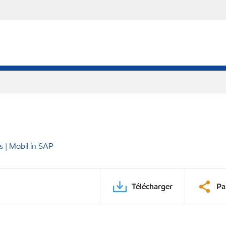
 | Mobil in SAP
Télécharger
Pa