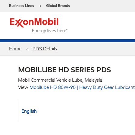
Business Lines
Global Brands
•
Home
PDS Details
MOBILUBE HD SERIES PDS
Mobil Commercial Vehicle Lube, Malaysia
View
Mobilube HD 80W-90 | Heavy Duty Gear Lubricants
English