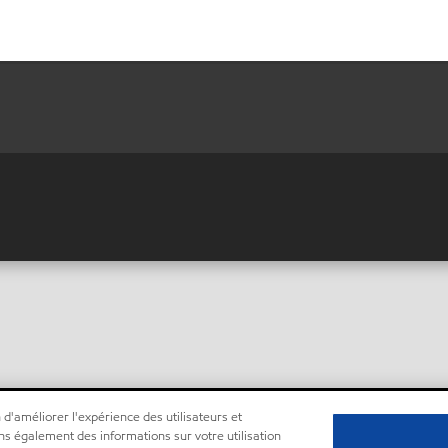
 d'améliorer l'expérience des utilisateurs et
ns également des informations sur votre utilisation