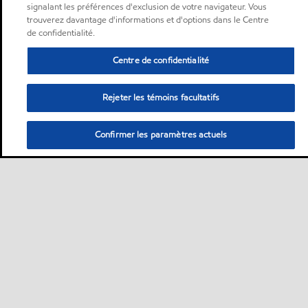
signalant les préférences d'exclusion de votre navigateur. Vous
trouverez davantage d'informations et d'options dans le Centre
de confidentialité.
Centre de confidentialité
Rejeter les témoins facultatifs
Confirmer les paramètres actuels