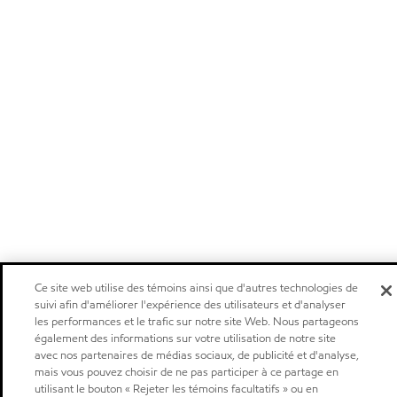
Ce site web utilise des témoins ainsi que d'autres technologies de
suivi afin d'améliorer l'expérience des utilisateurs et d'analyser
les performances et le trafic sur notre site Web. Nous partageons
également des informations sur votre utilisation de notre site
avec nos partenaires de médias sociaux, de publicité et d'analyse,
mais vous pouvez choisir de ne pas participer à ce partage en
utilisant le bouton « Rejeter les témoins facultatifs » ou en