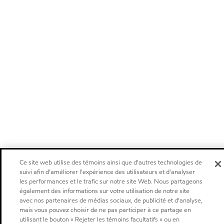
Ce site web utilise des témoins ainsi que d'autres technologies de
suivi afin d'améliorer l'expérience des utilisateurs et d'analyser
les performances et le trafic sur notre site Web. Nous partageons
également des informations sur votre utilisation de notre site
avec nos partenaires de médias sociaux, de publicité et d'analyse,
mais vous pouvez choisir de ne pas participer à ce partage en
utilisant le bouton « Rejeter les témoins facultatifs » ou en