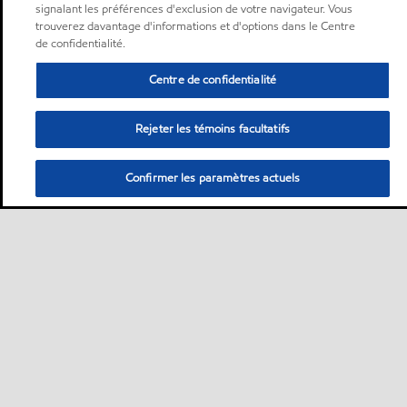
signalant les préférences d'exclusion de votre navigateur. Vous
trouverez davantage d'informations et d'options dans le Centre
de confidentialité.
Centre de confidentialité
Rejeter les témoins facultatifs
Confirmer les paramètres actuels