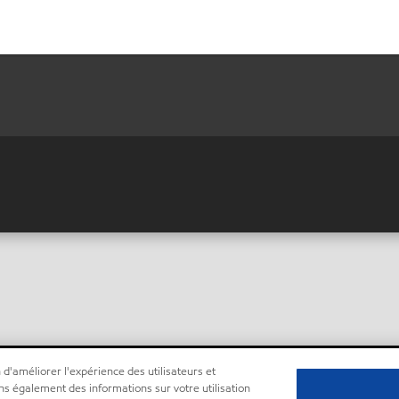
 d'améliorer l'expérience des utilisateurs et
ns également des informations sur votre utilisation