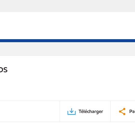
DS
Télécharger
Pa