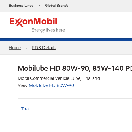
Business Lines
Global Brands
•
Home
PDS Details
Mobilube HD 80W-90, 85W-140 P
Mobil Commercial Vehicle Lube, Thailand
View
Mobilube HD 80W-90
Thai