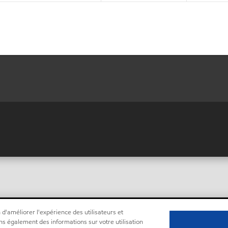
 d'améliorer l'expérience des utilisateurs et
ns également des informations sur votre utilisation