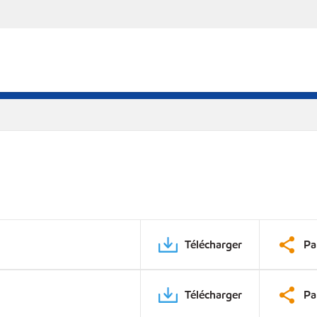
Télécharger
Pa
Télécharger
Pa