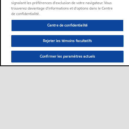
signalant les préférences d'exclusion de votre navigateur. Vous
trouverez davantage d'informations et d'options dans le Centre
de confidentialité.
Centre de confidentialité
Rejeter les témoins facultatifs
Confirmer les paramètres actuels