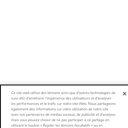
Ce site web utilise des témoins ainsi que d'autres technologies de
suivi afin d'améliorer l'expérience des utilisateurs et d'analyser
les performances et le trafic sur notre site Web. Nous partageons
également des informations sur votre utilisation de notre site
avec nos partenaires de médias sociaux, de publicité et d'analyse,
mais vous pouvez choisir de ne pas participer à ce partage en
utilisant le bouton « Rejeter les témoins facultatifs » ou en