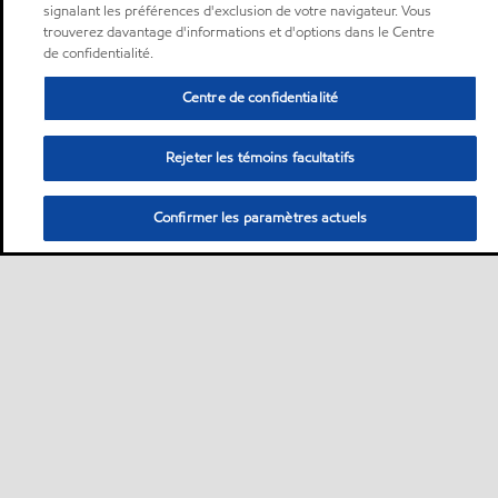
signalant les préférences d'exclusion de votre navigateur. Vous
trouverez davantage d'informations et d'options dans le Centre
de confidentialité.
Centre de confidentialité
Rejeter les témoins facultatifs
Confirmer les paramètres actuels