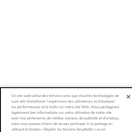
Ce site web utilise des témoins ainsi que d'autres technologies de
suivi afin d'améliorer l'expérience des utilisateurs et d'analyser
les performances et le trafic sur notre site Web. Nous partageons
également des informations sur votre utilisation de notre site
avec nos partenaires de médias sociaux, de publicité et d'analyse,
mais vous pouvez choisir de ne pas participer à ce partage en
utilisant le bouton « Rejeter les témoins facultatifs » ou en