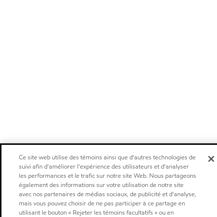
Ce site web utilise des témoins ainsi que d'autres technologies de
suivi afin d'améliorer l'expérience des utilisateurs et d'analyser
les performances et le trafic sur notre site Web. Nous partageons
également des informations sur votre utilisation de notre site
avec nos partenaires de médias sociaux, de publicité et d'analyse,
mais vous pouvez choisir de ne pas participer à ce partage en
utilisant le bouton « Rejeter les témoins facultatifs » ou en