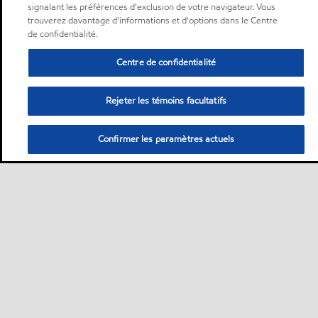
signalant les préférences d'exclusion de votre navigateur. Vous
trouverez davantage d'informations et d'options dans le Centre
de confidentialité.
Centre de confidentialité
Rejeter les témoins facultatifs
Confirmer les paramètres actuels