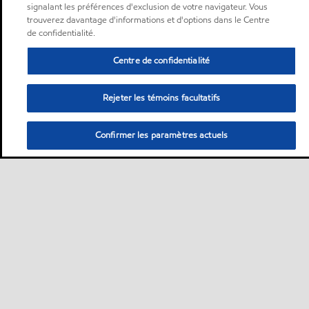
signalant les préférences d'exclusion de votre navigateur. Vous
trouverez davantage d'informations et d'options dans le Centre
de confidentialité.
Centre de confidentialité
Rejeter les témoins facultatifs
Confirmer les paramètres actuels