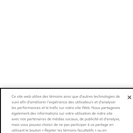
Ce site web utilise des témoins ainsi que d'autres technologies de
suivi afin d'améliorer l'expérience des utilisateurs et d'analyser
les performances et le trafic sur notre site Web. Nous partageons
également des informations sur votre utilisation de notre site
avec nos partenaires de médias sociaux, de publicité et d'analyse,
mais vous pouvez choisir de ne pas participer à ce partage en
utilisant le bouton « Rejeter les témoins facultatifs » ou en