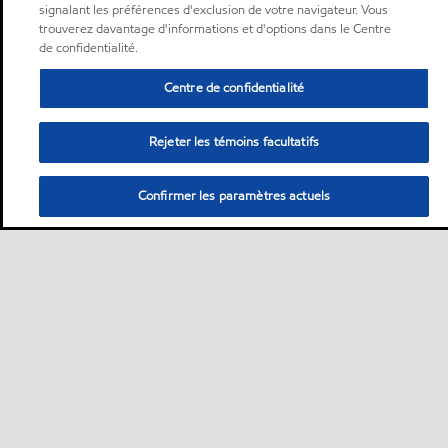
signalant les préférences d'exclusion de votre navigateur. Vous
trouverez davantage d'informations et d'options dans le Centre
de confidentialité.
Centre de confidentialité
Rejeter les témoins facultatifs
Confirmer les paramètres actuels