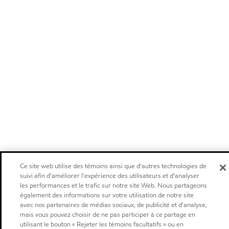
Ce site web utilise des témoins ainsi que d'autres technologies de
suivi afin d'améliorer l'expérience des utilisateurs et d'analyser
les performances et le trafic sur notre site Web. Nous partageons
également des informations sur votre utilisation de notre site
avec nos partenaires de médias sociaux, de publicité et d'analyse,
mais vous pouvez choisir de ne pas participer à ce partage en
utilisant le bouton « Rejeter les témoins facultatifs » ou en