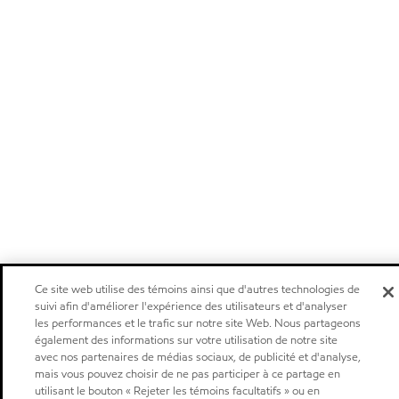
Ce site web utilise des témoins ainsi que d'autres technologies de
suivi afin d'améliorer l'expérience des utilisateurs et d'analyser
les performances et le trafic sur notre site Web. Nous partageons
également des informations sur votre utilisation de notre site
avec nos partenaires de médias sociaux, de publicité et d'analyse,
mais vous pouvez choisir de ne pas participer à ce partage en
utilisant le bouton « Rejeter les témoins facultatifs » ou en