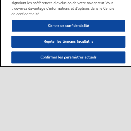
signalant les préférences d'exclusion de votre navigateur. Vous
trouverez davantage d'informations et d'options dans le Centre
de confidentialité.
Centre de confidentialité
Rejeter les témoins facultatifs
Confirmer les paramètres actuels