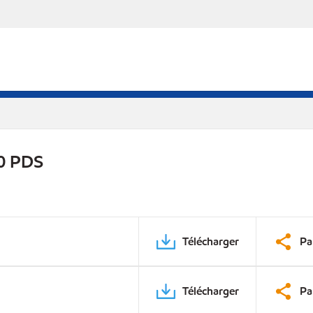
0 PDS
Télécharger
Pa
Télécharger
Pa