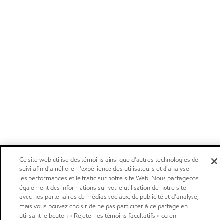
Ce site web utilise des témoins ainsi que d'autres technologies de
suivi afin d'améliorer l'expérience des utilisateurs et d'analyser
les performances et le trafic sur notre site Web. Nous partageons
également des informations sur votre utilisation de notre site
avec nos partenaires de médias sociaux, de publicité et d'analyse,
mais vous pouvez choisir de ne pas participer à ce partage en
utilisant le bouton « Rejeter les témoins facultatifs » ou en