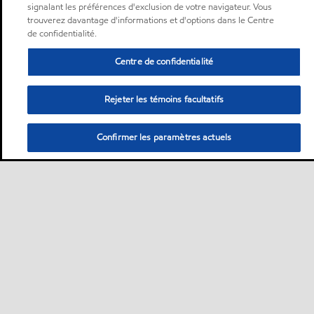
signalant les préférences d'exclusion de votre navigateur. Vous
trouverez davantage d'informations et d'options dans le Centre
de confidentialité.
Centre de confidentialité
Rejeter les témoins facultatifs
Confirmer les paramètres actuels