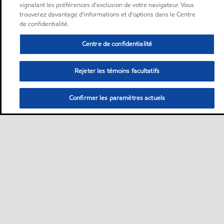
signalant les préférences d'exclusion de votre navigateur. Vous
trouverez davantage d'informations et d'options dans le Centre
de confidentialité.
Centre de confidentialité
Rejeter les témoins facultatifs
Confirmer les paramètres actuels