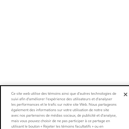
Ce site web utilise des témoins ainsi que d'autres technologies de
suivi afin d'améliorer l'expérience des utilisateurs et d'analyser
les performances et le trafic sur notre site Web. Nous partageons
également des informations sur votre utilisation de notre site
avec nos partenaires de médias sociaux, de publicité et d'analyse,
mais vous pouvez choisir de ne pas participer à ce partage en
utilisant le bouton « Rejeter les témoins facultatifs » ou en