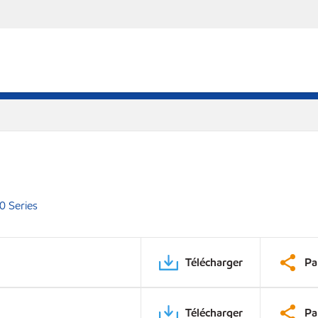
0 Series
Télécharger
Pa
Télécharger
Pa