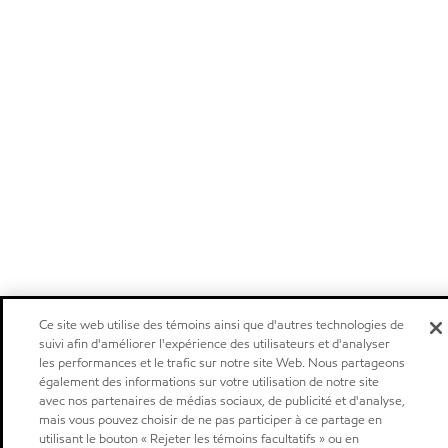
Ce site web utilise des témoins ainsi que d'autres technologies de
suivi afin d'améliorer l'expérience des utilisateurs et d'analyser
les performances et le trafic sur notre site Web. Nous partageons
également des informations sur votre utilisation de notre site
avec nos partenaires de médias sociaux, de publicité et d'analyse,
mais vous pouvez choisir de ne pas participer à ce partage en
utilisant le bouton « Rejeter les témoins facultatifs » ou en