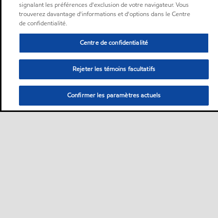
signalant les préférences d'exclusion de votre navigateur. Vous
trouverez davantage d'informations et d'options dans le Centre
de confidentialité.
Centre de confidentialité
Rejeter les témoins facultatifs
Confirmer les paramètres actuels