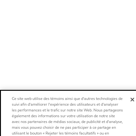
Ce site web utilise des témoins ainsi que d'autres technologies de
suivi afin d'améliorer l'expérience des utilisateurs et d'analyser
les performances et le trafic sur notre site Web. Nous partageons
également des informations sur votre utilisation de notre site
avec nos partenaires de médias sociaux, de publicité et d'analyse,
mais vous pouvez choisir de ne pas participer à ce partage en
utilisant le bouton « Rejeter les témoins facultatifs » ou en