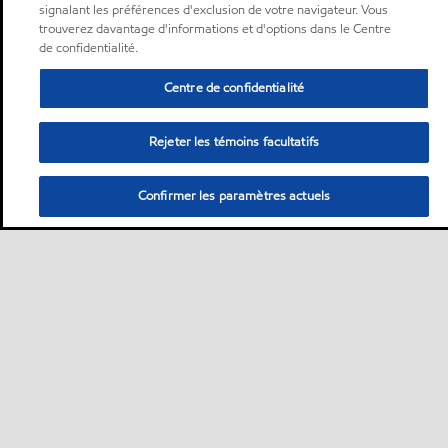
signalant les préférences d'exclusion de votre navigateur. Vous
trouverez davantage d'informations et d'options dans le Centre
de confidentialité.
Centre de confidentialité
Rejeter les témoins facultatifs
Confirmer les paramètres actuels