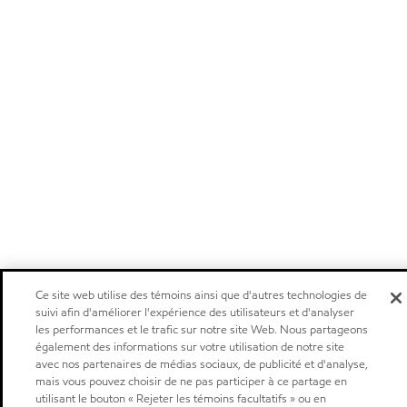
Ce site web utilise des témoins ainsi que d'autres technologies de
suivi afin d'améliorer l'expérience des utilisateurs et d'analyser
les performances et le trafic sur notre site Web. Nous partageons
également des informations sur votre utilisation de notre site
avec nos partenaires de médias sociaux, de publicité et d'analyse,
mais vous pouvez choisir de ne pas participer à ce partage en
utilisant le bouton « Rejeter les témoins facultatifs » ou en