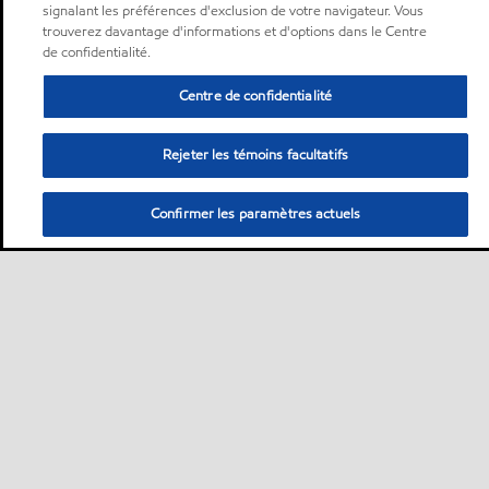
signalant les préférences d'exclusion de votre navigateur. Vous
trouverez davantage d'informations et d'options dans le Centre
de confidentialité.
Centre de confidentialité
Rejeter les témoins facultatifs
Confirmer les paramètres actuels