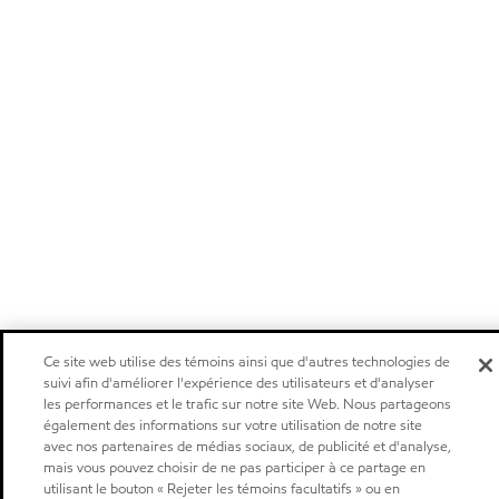
Ce site web utilise des témoins ainsi que d'autres technologies de
suivi afin d'améliorer l'expérience des utilisateurs et d'analyser
les performances et le trafic sur notre site Web. Nous partageons
également des informations sur votre utilisation de notre site
avec nos partenaires de médias sociaux, de publicité et d'analyse,
mais vous pouvez choisir de ne pas participer à ce partage en
utilisant le bouton « Rejeter les témoins facultatifs » ou en