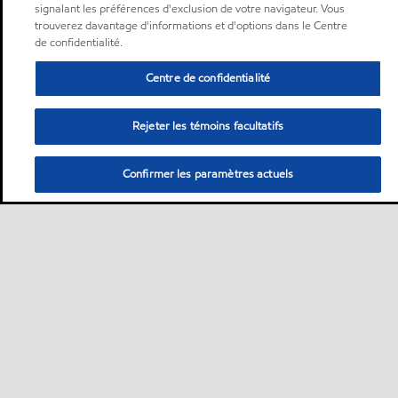
signalant les préférences d'exclusion de votre navigateur. Vous
trouverez davantage d'informations et d'options dans le Centre
de confidentialité.
Centre de confidentialité
Rejeter les témoins facultatifs
Confirmer les paramètres actuels